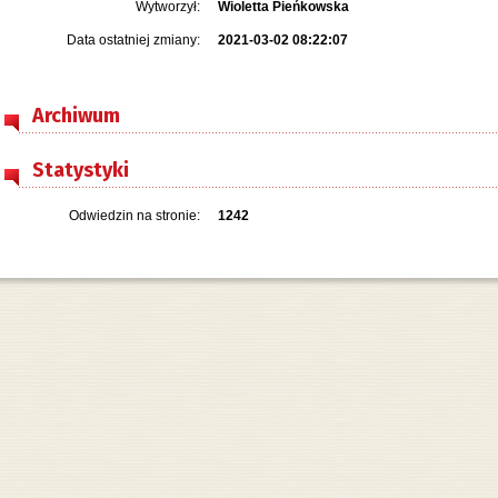
Wytworzył:
Wioletta Pieńkowska
Data ostatniej zmiany:
2021-03-02 08:22:07
Archiwum
Statystyki
Odwiedzin na stronie:
1242