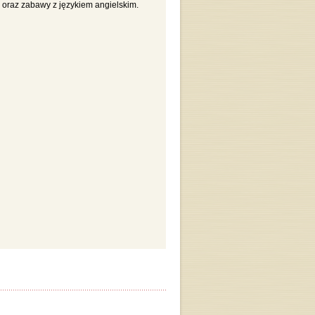
 oraz zabawy z językiem angielskim.