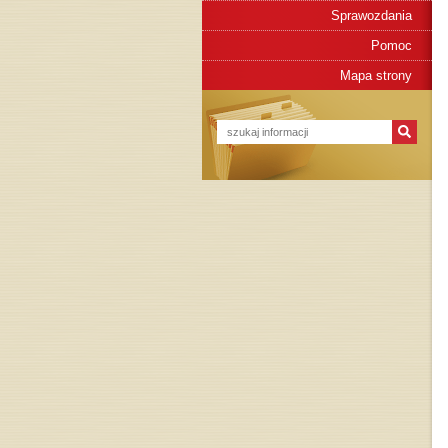
Sprawozdania
Pomoc
Mapa strony